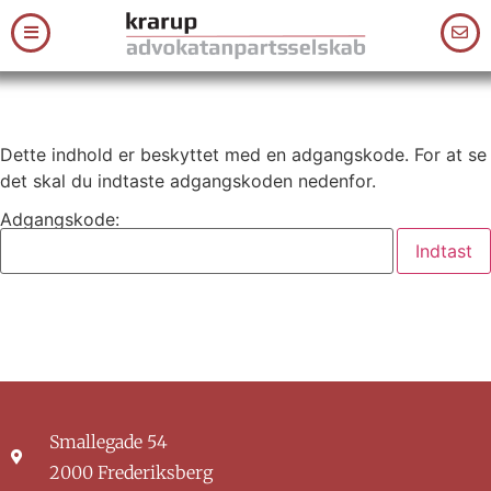
Dette indhold er beskyttet med en adgangskode. For at se
det skal du indtaste adgangskoden nedenfor.
Adgangskode:
Smallegade 54
2000 Frederiksberg